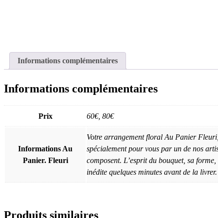
Informations complémentaires
Informations complémentaires
Prix
60€, 80€
Votre arrangement floral Au Panier Fleuri, 
Informations Au
spécialement pour vous par un de nos artisan
Panier. Fleuri
composent. L’esprit du bouquet, sa forme, se
inédite quelques minutes avant de la livrer.
Produits similaires