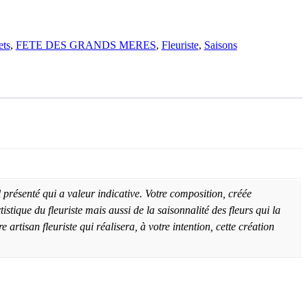
ts
,
FETE DES GRANDS MERES
,
Fleuriste
,
Saisons
 présenté qui a valeur indicative. Votre composition, créée
istique du fleuriste mais aussi de la saisonnalité des fleurs qui la
artisan fleuriste qui réalisera, à votre intention, cette création