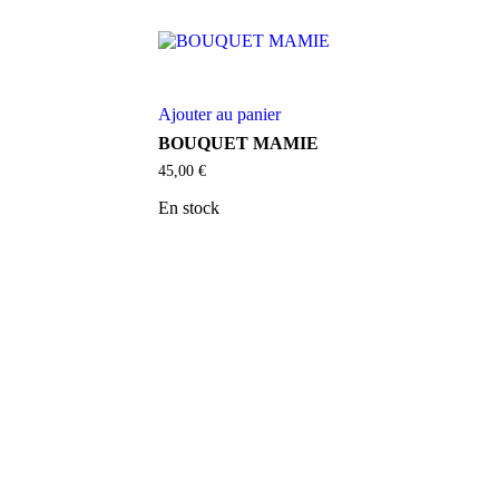
Ajouter au panier
BOUQUET MAMIE
45,00
€
En stock