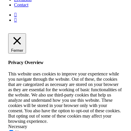
Contact
facebook
instagram
Fermer
Privacy Overview
This website uses cookies to improve your experience while
you navigate through the website. Out of these, the cookies
that are categorized as necessary are stored on your browser
as they are essential for the working of basic functionalities of
the website. We also use third-party cookies that help us
analyze and understand how you use this website. These
cookies will be stored in your browser only with your
consent. You also have the option to opt-out of these cookies.
But opting out of some of these cookies may affect your
browsing experience.
Necessary