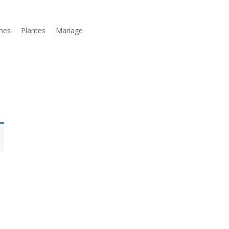
mes
Plantes
Mariage