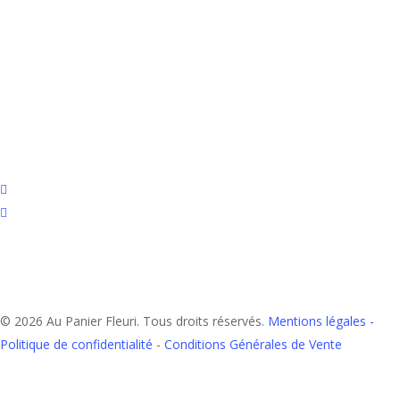
facebook
instagram
© 2026 Au Panier Fleuri. Tous droits réservés.
Mentions légales -
Politique de confidentialité
-
Conditions Générales de Vente