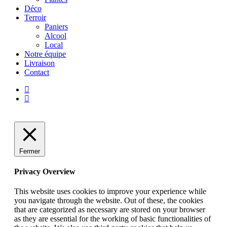
Déco
Terroir
Paniers
Alcool
Local
Notre équipe
Livraison
Contact
facebook
instagram
Fermer
Privacy Overview
This website uses cookies to improve your experience while
you navigate through the website. Out of these, the cookies
that are categorized as necessary are stored on your browser
as they are essential for the working of basic functionalities of