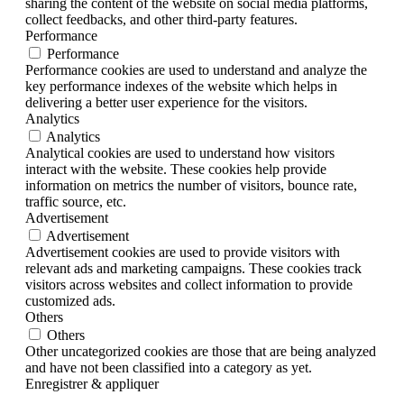
sharing the content of the website on social media platforms,
collect feedbacks, and other third-party features.
Performance
Performance
Performance cookies are used to understand and analyze the
key performance indexes of the website which helps in
delivering a better user experience for the visitors.
Analytics
Analytics
Analytical cookies are used to understand how visitors
interact with the website. These cookies help provide
information on metrics the number of visitors, bounce rate,
traffic source, etc.
Advertisement
Advertisement
Advertisement cookies are used to provide visitors with
relevant ads and marketing campaigns. These cookies track
visitors across websites and collect information to provide
customized ads.
Others
Others
Other uncategorized cookies are those that are being analyzed
and have not been classified into a category as yet.
Enregistrer & appliquer