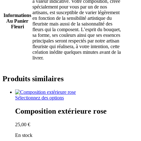
a valeur indicative. Votre composition, créée
spécialement pour vous par un de nos
artisans, est susceptible de varier légèrement
Informations
en fonction de la sensibilité artistique du
Au Panier
fleuriste mais aussi de la saisonnalité des
Fleuri
fleurs qui la composent. L’esprit du bouquet,
sa forme, ses couleurs ainsi que ses essences
principales seront respectés par notre artisan
fleuriste qui réalisera, à votre intention, cette
création inédite quelques minutes avant de la
livrer.
Produits similaires
Sélectionnez des options
Composition extérieure rose
25,00
€
En stock