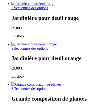
Sélectionnez des options
Jardinière pour deuil rouge
69,00
€
En stock
Sélectionnez des options
Jardinière pour deuil orange
69,00
€
En stock
Sélectionnez des options
Grande composition de plantes