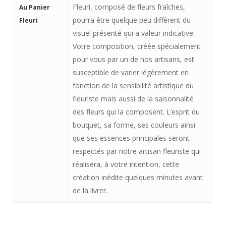
Fleuri, composé de fleurs fraîches,
Au Panier
pourra être quelque peu différent du
Fleuri
visuel présenté qui a valeur indicative.
Votre composition, créée spécialement
pour vous par un de nos artisans, est
susceptible de varier légèrement en
fonction de la sensibilité artistique du
fleuriste mais aussi de la saisonnalité
des fleurs qui la composent. L’esprit du
bouquet, sa forme, ses couleurs ainsi
que ses essences principales seront
respectés par notre artisan fleuriste qui
réalisera, à votre intention, cette
création inédite quelques minutes avant
de la livrer.