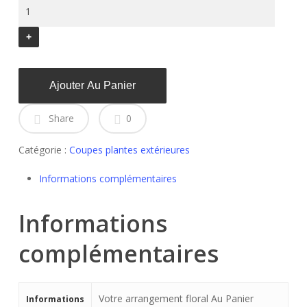
Ajouter Au Panier
Share
0
Catégorie :
Coupes plantes extérieures
Informations complémentaires
Informations
complémentaires
Votre arrangement floral Au Panier
Informations