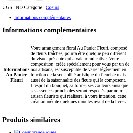
blanc
UGS :
ND
Catégorie :
Coeurs
Informations complémentaires
Informations complémentaires
Votre arrangement floral Au Panier Fleuri, composé
de fleurs fraîches, pourra être quelque peu différent
du visuel présenté qui a valeur indicative. Votre
composition, créée spécialement pour vous par un de
Informations
nos artisans, est susceptible de varier légèrement en
Au Panier
fonction de la sensibilité artistique du fleuriste mais
Fleuri
aussi de la saisonnalité des fleurs qui la composent.
L’esprit du bouquet, sa forme, ses couleurs ainsi que
ses essences principales seront respectés par notre
artisan fleuriste qui réalisera, à votre intention, cette
création inédite quelques minutes avant de la livrer.
Produits similaires