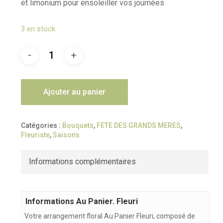
et limonium pour ensoleiller vos journées
3 en stock
Ajouter au panier
Catégories :
Bouquets
,
FETE DES GRANDS MERES
,
Fleuriste
,
Saisons
Informations complémentaires
Informations Au Panier. Fleuri
Votre arrangement floral Au Panier Fleuri, composé de