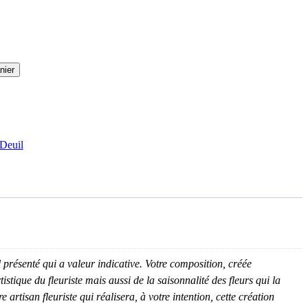
nier
Deuil
 présenté qui a valeur indicative. Votre composition, créée
istique du fleuriste mais aussi de la saisonnalité des fleurs qui la
artisan fleuriste qui réalisera, à votre intention, cette création