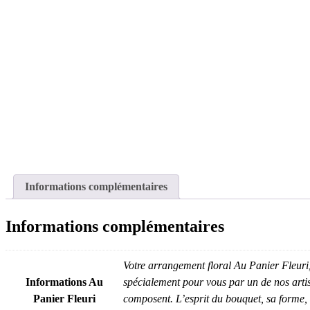
Informations complémentaires
Informations complémentaires
Votre arrangement floral Au Panier Fleuri, 
Informations Au
spécialement pour vous par un de nos artisan
Panier Fleuri
composent. L’esprit du bouquet, sa forme, se