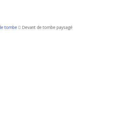
de tombe
Devant de tombe paysagé