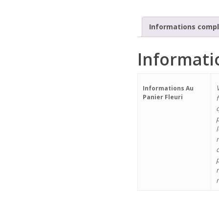
Informations comp
Informati
Informations Au
Panier Fleuri