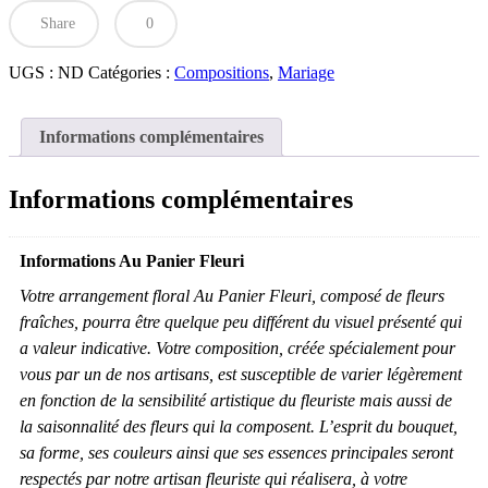
mariage
Share
0
UGS :
ND
Catégories :
Compositions
,
Mariage
Informations complémentaires
Informations complémentaires
Informations Au Panier Fleuri
Votre arrangement floral Au Panier Fleuri, composé de fleurs
fraîches, pourra être quelque peu différent du visuel présenté qui
a valeur indicative. Votre composition, créée spécialement pour
vous par un de nos artisans, est susceptible de varier légèrement
en fonction de la sensibilité artistique du fleuriste mais aussi de
la saisonnalité des fleurs qui la composent. L’esprit du bouquet,
sa forme, ses couleurs ainsi que ses essences principales seront
respectés par notre artisan fleuriste qui réalisera, à votre