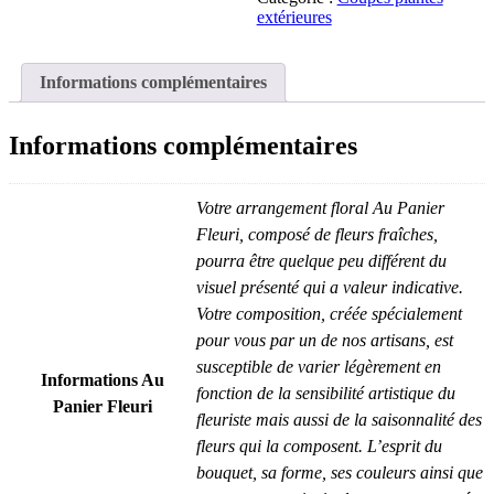
extérieures
Informations complémentaires
Informations complémentaires
Votre arrangement floral Au Panier
Fleuri, composé de fleurs fraîches,
pourra être quelque peu différent du
visuel présenté qui a valeur indicative.
Votre composition, créée spécialement
pour vous par un de nos artisans, est
susceptible de varier légèrement en
Informations Au
fonction de la sensibilité artistique du
Panier Fleuri
fleuriste mais aussi de la saisonnalité des
fleurs qui la composent. L’esprit du
bouquet, sa forme, ses couleurs ainsi que