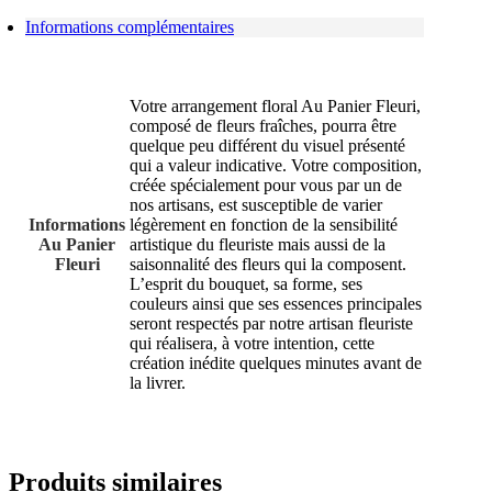
Informations complémentaires
Votre arrangement floral Au Panier Fleuri,
composé de fleurs fraîches, pourra être
quelque peu différent du visuel présenté
qui a valeur indicative. Votre composition,
créée spécialement pour vous par un de
nos artisans, est susceptible de varier
Informations
légèrement en fonction de la sensibilité
Au Panier
artistique du fleuriste mais aussi de la
Fleuri
saisonnalité des fleurs qui la composent.
L’esprit du bouquet, sa forme, ses
couleurs ainsi que ses essences principales
seront respectés par notre artisan fleuriste
qui réalisera, à votre intention, cette
création inédite quelques minutes avant de
la livrer.
Produits similaires