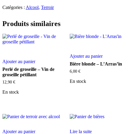
Catégories :
Alcool
,
Terroir
Produits similaires
Ajouter au panier
Ajouter au panier
Bière blonde – L’Arras’in
Perlé de groseille – Vin de
6,00
€
groseille pétillant
En stock
12,90
€
En stock
Ajouter au panier
Lire la suite